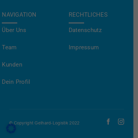
NAVIGATION
RECHTLICHES
Über Uns
Datenschutz
Team
Impressum
Kunden
Dein Profil
© Copyright Gelhard-Logistik 2022